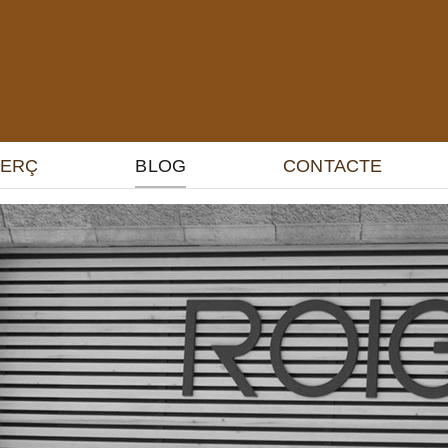
MERÇ
BLOG
CONTACTE