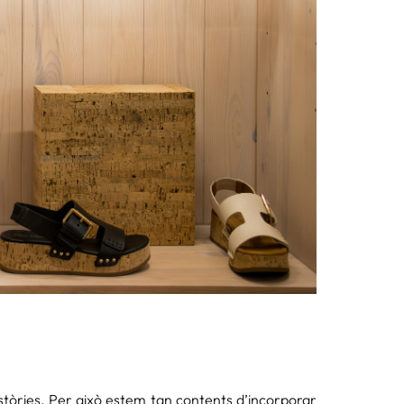
tòries. Per això estem tan contents d’incorporar