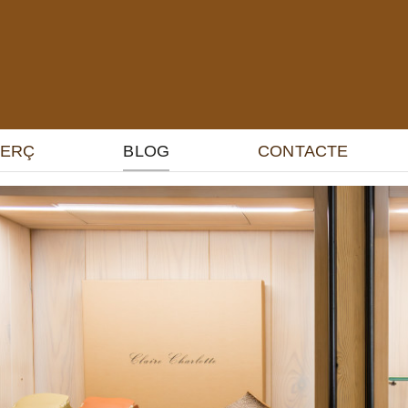
MERÇ
BLOG
CONTACTE