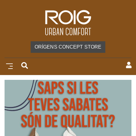
ORÍGENS CONCEPT STORE