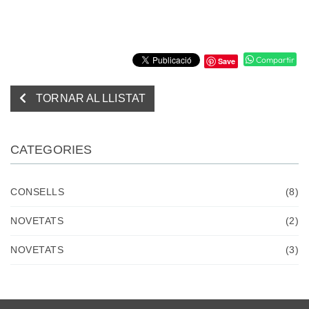
Compartir
Save
TORNAR AL LLISTAT
CATEGORIES
CONSELLS
(8)
NOVETATS
(2)
NOVETATS
(3)