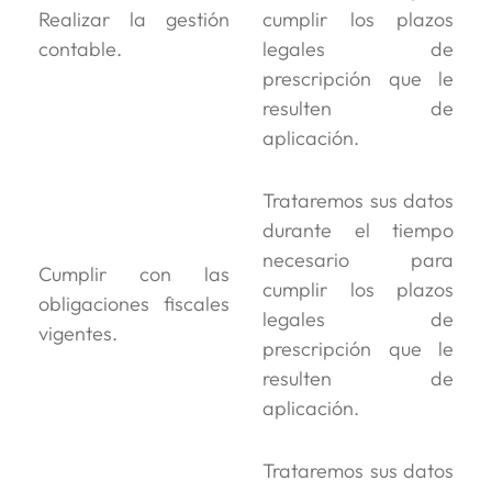
Realizar la gestión
cumplir los plazos
contable.
legales de
prescripción que le
resulten de
aplicación.
Trataremos sus datos
durante el tiempo
necesario para
Cumplir con las
cumplir los plazos
obligaciones fiscales
legales de
vigentes.
prescripción que le
resulten de
aplicación.
Trataremos sus datos