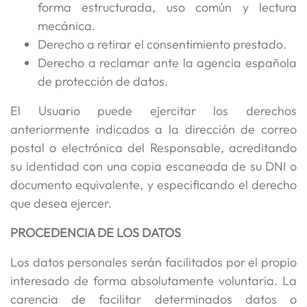
forma estructurada, uso común y lectura
mecánica.
Derecho a retirar el consentimiento prestado.
Derecho a reclamar ante la agencia española
de protección de datos.
El Usuario puede ejercitar los derechos
anteriormente indicados a la dirección de correo
postal o electrónica del Responsable, acreditando
su identidad con una copia escaneada de su DNI o
documento equivalente, y especificando el derecho
que desea ejercer.
PROCEDENCIA DE LOS DATOS
Los datos personales serán facilitados por el propio
interesado de forma absolutamente voluntaria. La
carencia de facilitar determinados datos o