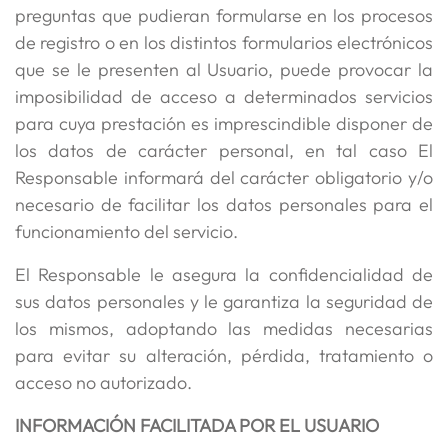
preguntas que pudieran formularse en los procesos
de registro o en los distintos formularios electrónicos
que se le presenten al Usuario, puede provocar la
imposibilidad de acceso a determinados servicios
para cuya prestación es imprescindible disponer de
los datos de carácter personal, en tal caso El
Responsable informará del carácter obligatorio y/o
necesario de facilitar los datos personales para el
funcionamiento del servicio.
El Responsable le asegura la confidencialidad de
sus datos personales y le garantiza la seguridad de
los mismos, adoptando las medidas necesarias
para evitar su alteración, pérdida, tratamiento o
acceso no autorizado.
INFORMACIÓN FACILITADA POR EL USUARIO