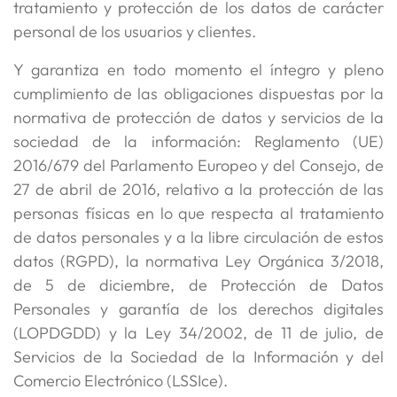
tratamiento y protección de los datos de carácter
personal de los usuarios y clientes.
Y garantiza en todo momento el íntegro y pleno
cumplimiento de las obligaciones dispuestas por la
normativa de protección de datos y servicios de la
sociedad de la información: Reglamento (UE)
2016/679 del Parlamento Europeo y del Consejo, de
27 de abril de 2016, relativo a la protección de las
personas físicas en lo que respecta al tratamiento
de datos personales y a la libre circulación de estos
datos (RGPD), la normativa Ley Orgánica 3/2018,
de 5 de diciembre, de Protección de Datos
Personales y garantía de los derechos digitales
(LOPDGDD) y la Ley 34/2002, de 11 de julio, de
Servicios de la Sociedad de la Información y del
Comercio Electrónico (LSSIce).