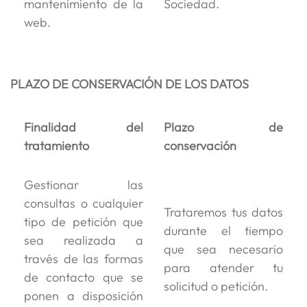
mantenimiento de la
Sociedad.
web.
PLAZO DE CONSERVACIÓN DE LOS DATOS
Finalidad del
Plazo de
tratamiento
conservación
Gestionar las
consultas o cualquier
Trataremos tus datos
tipo de petición que
durante el tiempo
sea realizada a
que sea necesario
través de las formas
para atender tu
de contacto que se
solicitud o petición.
ponen a disposición