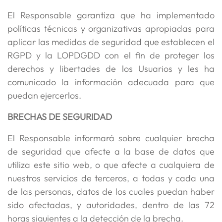
El Responsable garantiza que ha implementado
políticas técnicas y organizativas apropiadas para
aplicar las medidas de seguridad que establecen el
RGPD y la LOPDGDD con el fin de proteger los
derechos y libertades de los Usuarios y les ha
comunicado la información adecuada para que
puedan ejercerlos.
BRECHAS DE SEGURIDAD
El Responsable informará sobre cualquier brecha
de seguridad que afecte a la base de datos que
utiliza este sitio web, o que afecte a cualquiera de
nuestros servicios de terceros, a todas y cada una
de las personas, datos de los cuales puedan haber
sido afectadas, y autoridades, dentro de las 72
horas siguientes a la detección de la brecha.