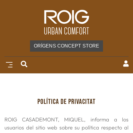
ORÍGENS CONCEPT STORE
POLÍTICA DE PRIVACITAT
ROIG CASADEMONT, MIQUEL, informa a los
usuarios del sitio web sobre su política respecto al