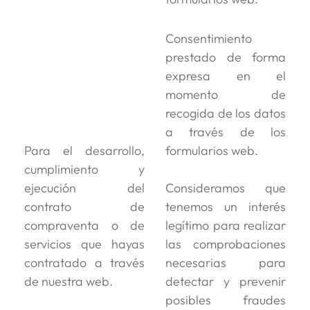
Consentimiento
prestado de forma
expresa en el
momento de
recogida de los datos
a través de los
Para el desarrollo,
formularios web.
cumplimiento y
ejecución del
Consideramos que
contrato de
tenemos un interés
compraventa o de
legítimo para realizar
servicios que hayas
las comprobaciones
contratado a través
necesarias para
de nuestra web.
detectar y prevenir
posibles fraudes