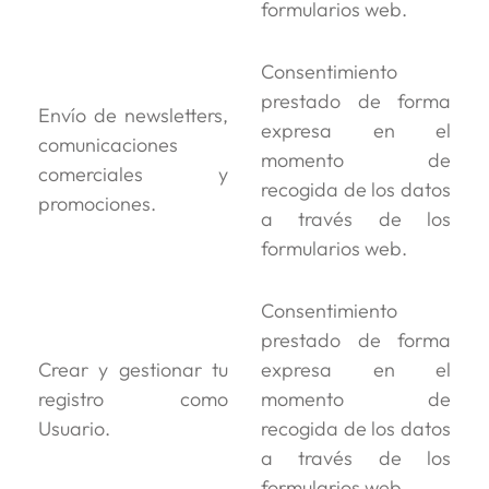
formularios web.
Consentimiento
prestado de forma
Envío de newsletters,
expresa en el
comunicaciones
momento de
comerciales y
recogida de los datos
promociones.
a través de los
formularios web.
Consentimiento
prestado de forma
Crear y gestionar tu
expresa en el
registro como
momento de
Usuario.
recogida de los datos
a través de los
formularios web.