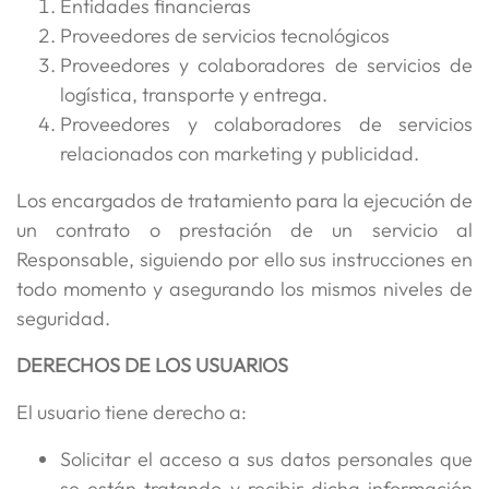
Entidades financieras
Proveedores de servicios tecnológicos
Proveedores y colaboradores de servicios de
logística, transporte y entrega.
Proveedores y colaboradores de servicios
relacionados con marketing y publicidad.
Los encargados de tratamiento para la ejecución de
un contrato o prestación de un servicio al
Responsable, siguiendo por ello sus instrucciones en
todo momento y asegurando los mismos niveles de
seguridad.
DERECHOS DE LOS USUARIOS
El usuario tiene derecho a:
Solicitar el acceso a sus datos personales que
se están tratando y recibir dicha información