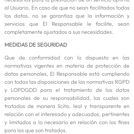
al Usuario. En caso de que no sean facilitados todos
los datos, no se garantiza que la información y
servicios que El Responsable le facilite, sean
completamente ajustados a sus necesidades.
MEDIDAS DE SEGURIDAD
Que de conformidad con lo dispuesto en las
normativas vigentes en materia de protección de
datos personales, El Responsable está cumpliendo
con todas las disposiciones de las normativas RGPD
y LOPDGDD para el tratamiento de los datos
personales de su responsabilidad, los cuales son
tratados de manera lícita, leal y transparente en
relación con el interesado y adecuados, pertinentes
y limitados a lo necesario en relación con los fines
para los que son tratados.