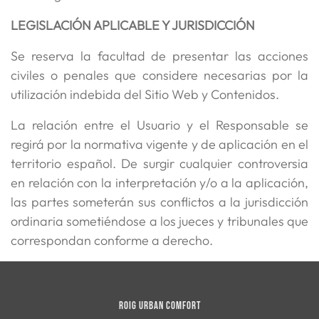
LEGISLACIÓN APLICABLE Y JURISDICCIÓN
Se reserva la facultad de presentar las acciones
civiles o penales que considere necesarias por la
utilización indebida del Sitio Web y Contenidos.
La relación entre el Usuario y el Responsable se
regirá por la normativa vigente y de aplicación en el
territorio español. De surgir cualquier controversia
en relación con la interpretación y/o a la aplicación,
las partes someterán sus conflictos a la jurisdicción
ordinaria sometiéndose a los jueces y tribunales que
correspondan conforme a derecho.
ROIG URBAN COMFORT