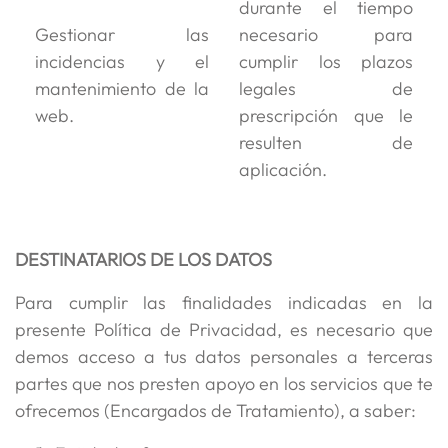
durante el tiempo
Gestionar las
necesario para
incidencias y el
cumplir los plazos
mantenimiento de la
legales de
web.
prescripción que le
resulten de
aplicación.
DESTINATARIOS DE LOS DATOS
Para cumplir las finalidades indicadas en la
presente Política de Privacidad, es necesario que
demos acceso a tus datos personales a terceras
partes que nos presten apoyo en los servicios que te
ofrecemos (Encargados de Tratamiento), a saber: