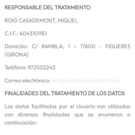
RESPONSABLE DEL TRATAMIENTO
ROIG CASADEMONT, MIQUEL
C.I.F.: 40431019D
Domicilio: C/ RAMBLA, 1 - 17600 - FIGUERES
(GIRONA)
Teléfono: 972502243
Correo electrónico:
info@roigurbancomfort.com
FINALIDADES DEL TRATAMIENTO DE LOS DATOS
Los datos facilitados por el Usuario son utilizados
con diversas finalidades que se enumeran a
continuación: