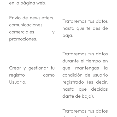
en la página web.
Envío de newsletters,
Trataremos tus datos
comunicaciones
hasta que te des de
comerciales y
baja.
promociones.
Trataremos tus datos
durante el tiempo en
Crear y gestionar tu
que mantengas la
registro como
condición de usuario
Usuario.
registrado (es decir,
hasta que decidas
darte de baja).
Trataremos tus datos