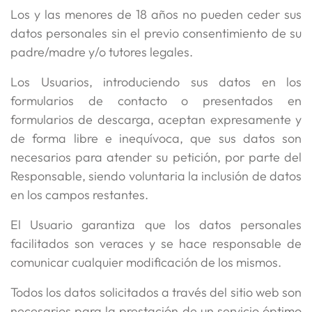
Los y las menores de 18 años no pueden ceder sus
datos personales sin el previo consentimiento de su
padre/madre y/o tutores legales.
Los Usuarios, introduciendo sus datos en los
formularios de contacto o presentados en
formularios de descarga, aceptan expresamente y
de forma libre e inequívoca, que sus datos son
necesarios para atender su petición, por parte del
Responsable, siendo voluntaria la inclusión de datos
en los campos restantes.
El Usuario garantiza que los datos personales
facilitados son veraces y se hace responsable de
comunicar cualquier modificación de los mismos.
Todos los datos solicitados a través del sitio web son
necesarios para la prestación de un servicio óptimo