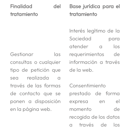
Finalidad del
Base jurídica para el
tratamiento
tratamiento
Interés legítimo de la
Sociedad para
atender a los
Gestionar las
requerimientos de
consultas o cualquier
información a través
tipo de petición que
de la web.
sea realizada a
través de las formas
Consentimiento
de contacto que se
prestado de forma
ponen a disposición
expresa en el
en la página web.
momento de
recogida de los datos
a través de los