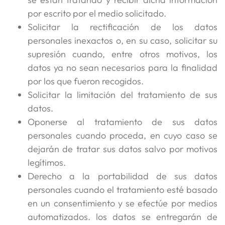
por escrito por el medio solicitado.
Solicitar la rectificación de los datos
personales inexactos o, en su caso, solicitar su
supresión cuando, entre otros motivos, los
datos ya no sean necesarios para la finalidad
por los que fueron recogidos.
Solicitar la limitación del tratamiento de sus
datos.
Oponerse al tratamiento de sus datos
personales cuando proceda, en cuyo caso se
dejarán de tratar sus datos salvo por motivos
legítimos.
Derecho a la portabilidad de sus datos
personales cuando el tratamiento esté basado
en un consentimiento y se efectúe por medios
automatizados. los datos se entregarán de