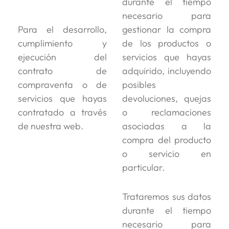
durante el tiempo
necesario para
Para el desarrollo,
gestionar la compra
cumplimiento y
de los productos o
ejecución del
servicios que hayas
contrato de
adquirido, incluyendo
compraventa o de
posibles
servicios que hayas
devoluciones, quejas
contratado a través
o reclamaciones
de nuestra web.
asociadas a la
compra del producto
o servicio en
particular.
Trataremos sus datos
durante el tiempo
necesario para