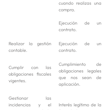
cuando realizas una
compra.
Ejecución de un
contrato.
Realizar la gestión
Ejecución de un
contable.
contrato.
Cumplimiento de
Cumplir con las
obligaciones legales
obligaciones fiscales
que nos sean de
vigentes.
aplicación.
Gestionar las
incidencias y el
Interés legítimo de la