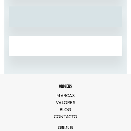
ORÍGENS
MARCAS
VALORES
BLOG
CONTACTO
CONTACTO