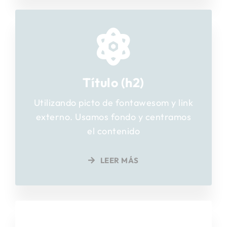
Título (h2)
Utilizando picto de fontawesom y link
externo. Usamos fondo y centramos
el contenido
LEER MÁS