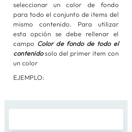
seleccionar un color de fondo
para todo el conjunto de items del
mismo contenido. Para utilizar
esta opción se debe rellenar el
campo
Color de fondo de todo el
contenido
solo del primer item con
un color
EJEMPLO: