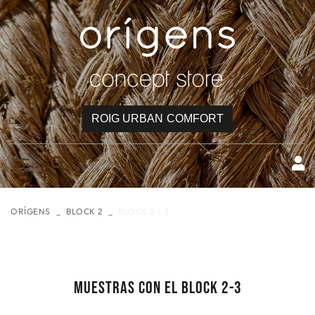
ROIG URBAN COMFORT
ORÍGENS
BLOCK 2
BLOCK 2 - 3
MUESTRAS CON EL BLOCK 2-3