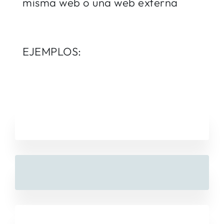
misma web o una web externa
EJEMPLOS: