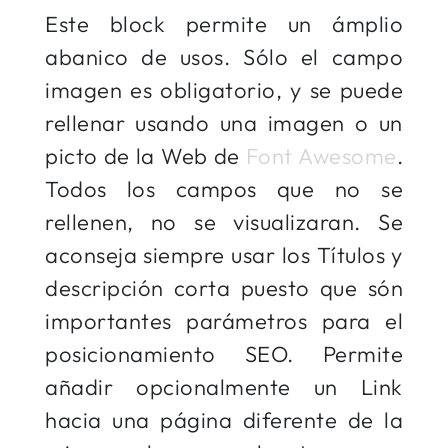
Este block permite un ámplio
abanico de usos. Sólo el campo
imagen es obligatorio, y se puede
rellenar usando una imagen o un
picto de la Web de
Font Awesome
.
Todos los campos que no se
rellenen, no se visualizaran. Se
aconseja siempre usar los Títulos y
descripción corta puesto que són
importantes parámetros para el
posicionamiento SEO. Permite
añadir opcionalmente un Link
hacia una página diferente de la