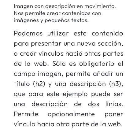
Imagen con descripción en movimiento.
Nos permite crear contenidos con
imágenes y pequeños textos.
Podemos utilizar este contenido
para presentar una nueva sección,
o crear vinculos hacia otras partes
de la web. Sólo es obligatorio el
campo imagen, permite añadir un
título (h2) y una descripción (h3),
que para este ejemplo puede ser
una descripción de dos línias.
Permite opcionalmente poner
vínculo hacia otra parte de la web.