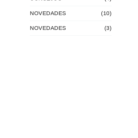
NOVEDADES
(10)
NOVEDADES
(3)