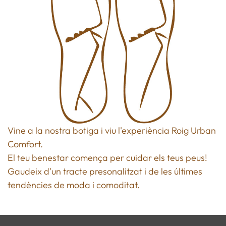
Vine a la nostra botiga i viu l'experiència Roig Urban
Comfort.
El teu benestar comença per cuidar els teus peus!
Gaudeix d'un tracte presonalitzat i de les últimes
tendències de moda i comoditat.